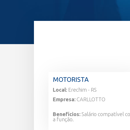
MOTORISTA
Local:
Erechim - RS
Empresa:
CARLLOTTO
Benefícios:
Salário compatível 
a função.