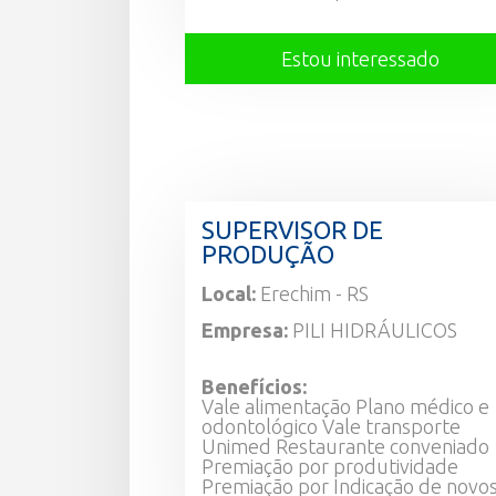
Estou interessado
SUPERVISOR DE
PRODUÇÃO
Local:
Erechim - RS
Empresa:
PILI HIDRÁULICOS
Benefícios:
Vale alimentação Plano médico e
odontológico Vale transporte
Unimed Restaurante conveniado
Premiação por produtividade
Premiação por Indicação de novo