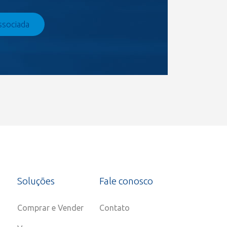
ssociada
Soluções
Fale conosco
Comprar e Vender
Contato