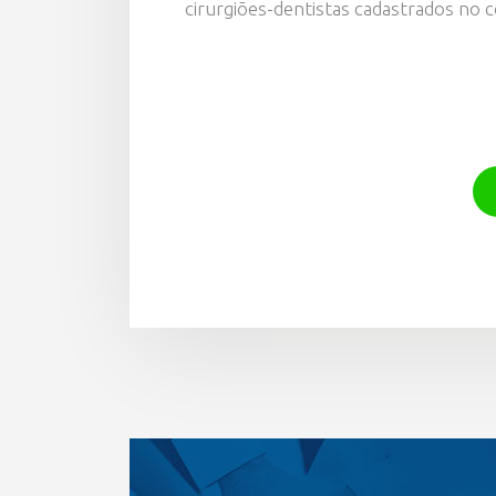
cirurgiões-dentistas cadastrados no 