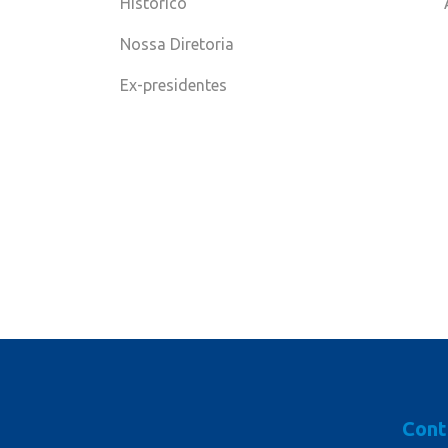
Histórico
Nossa Diretoria
Ex-presidentes
Cont