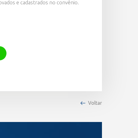
rovados e cadastrados no convênio.
Voltar