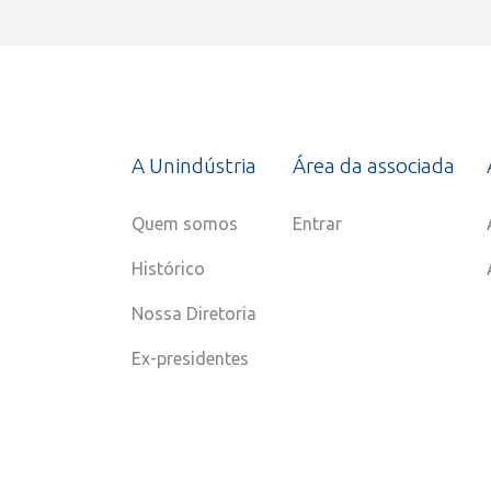
A Unindústria
Área da associada
Quem somos
Entrar
Histórico
Nossa Diretoria
Ex-presidentes