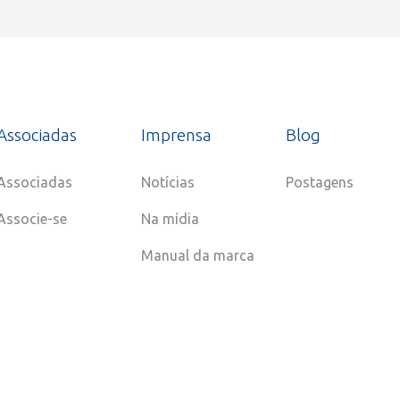
Associadas
Imprensa
Blog
Associadas
Notícias
Postagens
Associe-se
Na mídia
Manual da marca