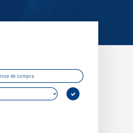
esse de compra