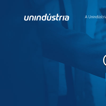
A Unindústri