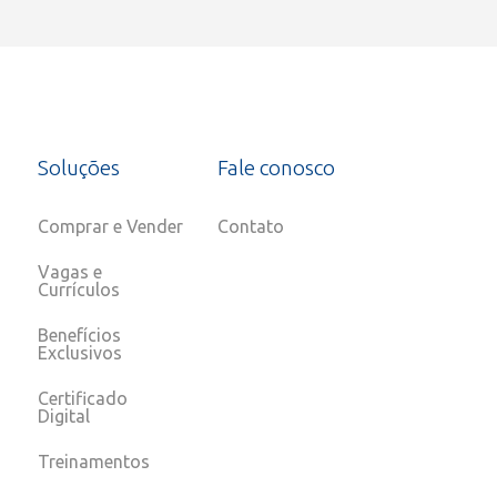
Soluções
Fale conosco
Comprar e Vender
Contato
Vagas e
Currículos
Benefícios
Exclusivos
Certificado
Digital
Treinamentos