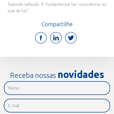
fazendo seleção. É fundamental ter consciência no
que se faz”.
Compartilhe
novidades
Receba nossas