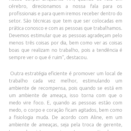
cérebro, direcionamos a nossa fala para os
profissionais e para quem iremos receber dentro do
setor. São técnicas que tem que ser colocadas em
prática conosco e com as pessoas que trabalhamos.
Devemos estimular que as pessoas agradeçam pelo
menos três coisas por dia, bem como ver as coisas
boas que realizam no trabalho, pois a tendência é
sempre ver o que é ruim”, destacou.
Outra estratégia eficiente é promover um local de
trabalho cada vez melhor, estimulando um
ambiente de recompensa, pois quando se está em
um ambiente de ameaça, isso torna com que o
medo vire foco. E, quando as pessoas estão com
medo, o corpo e coração ficam agitados, bem como
a fisiologia muda. De acordo com Aline, em um
ambiente de ameaças, seja pela troca de gerente,