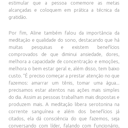
estimular que a pessoa comemore as metas
alcançadas e coloquem em prática a técnica da
gratidão.
Por fim, Aline também falou da importância da
meditação e qualidade do sono, destacando que há
muitas pesquisas e existem benefícios
comprovados de que diminui ansiedade, dores,
melhora a capacidade de concentração e emoções,
melhora o bem estar geral e, além disso, tem baixo
custo. “É preciso começar a prestar atenção no que
fazemos: amarrar um tênis, tomar uma água...
precisamos estar atentos nas ações mais simples
do dia. Assim as pessoas trabalham mais dispostas e
produzem mais. A meditação libera serotonina na
corrente sanguínea e além dos benefícios já
citados, ela dá consciência do que fazemos, seja
conversando com líder, falando com funcionário,