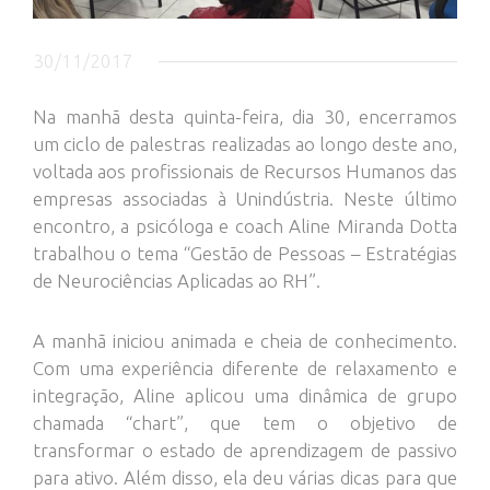
30/11/2017
Na manhã desta quinta-feira, dia 30, encerramos
um ciclo de palestras realizadas ao longo deste ano,
voltada aos profissionais de Recursos Humanos das
empresas associadas à Unindústria. Neste último
encontro, a psicóloga e coach Aline Miranda Dotta
trabalhou o tema “Gestão de Pessoas – Estratégias
de Neurociências Aplicadas ao RH”.
A manhã iniciou animada e cheia de conhecimento.
Com uma experiência diferente de relaxamento e
integração, Aline aplicou uma dinâmica de grupo
chamada “chart”, que tem o objetivo de
transformar o estado de aprendizagem de passivo
para ativo. Além disso, ela deu várias dicas para que