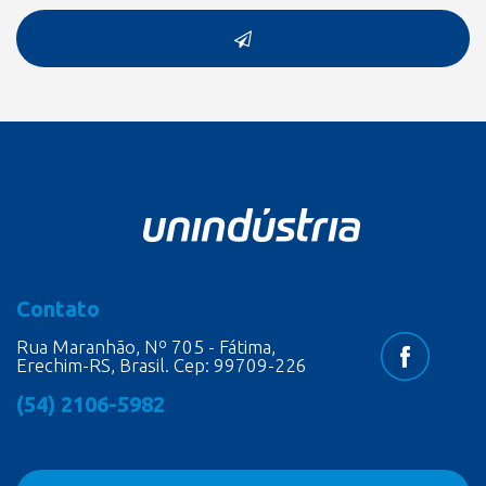
Contato
Rua Maranhão, Nº 705 - Fátima,
Erechim-RS, Brasil. Cep: 99709-226
(54) 2106-5982