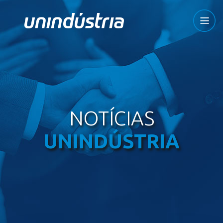
NOTÍCIAS
UNINDÚSTRIA