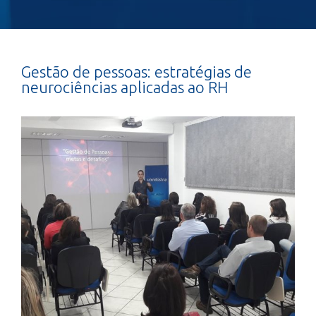
Gestão de pessoas: estratégias de
neurociências aplicadas ao RH