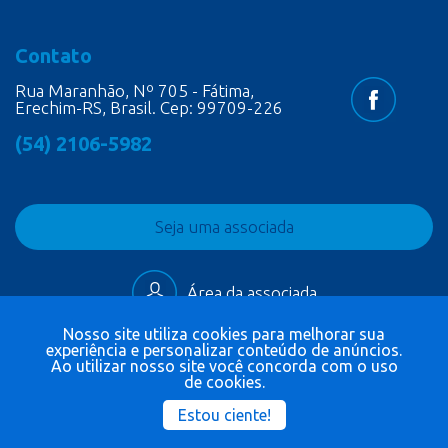
Contato
Rua Maranhão, Nº 705 - Fátima,
Erechim-RS, Brasil. Cep: 99709-226
(54) 2106-5982
Seja uma associada
Área da associada
Nosso site utiliza cookies para melhorar sua
experiência e personalizar conteúdo de anúncios.
Ao utilizar nosso site você concorda com o uso
de cookies.
Estou ciente!
Copyright 2026. Todos os direitos reservados.