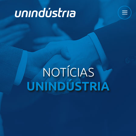
NOTÍCIAS
UNINDÚSTRIA