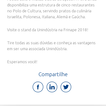
disponibiliza uma estrutura de cinco restaurantes
no Polo de Cultura, servindo pratos da culinária
Israelita, Polonesa, Italiana, Alemã e Gaúcha.
Visite o stand da Unindústria na Frinape 2018!
Tire todas as suas dúvidas e conheça as vantagens
em ser uma associada Unindústria.
Esperamos você!
Compartilhe