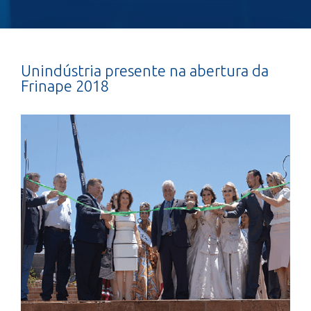
Unindústria presente na abertura da
Frinape 2018