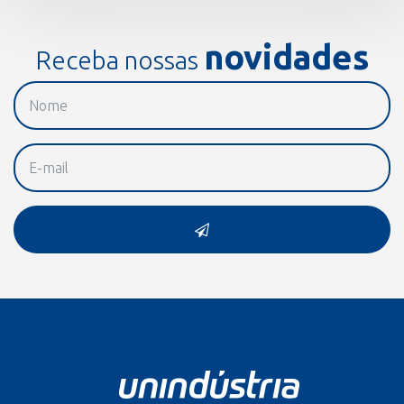
novidades
Receba nossas