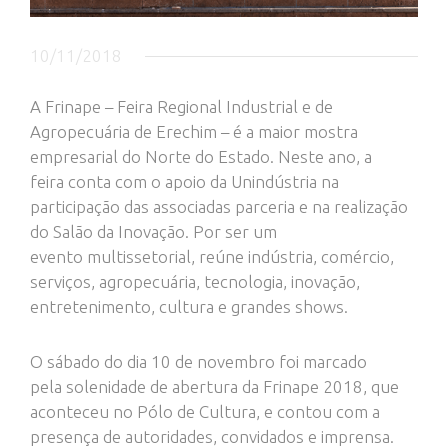
10/11/2018
A Frinape – Feira Regional Industrial e de
Agropecuária de Erechim – é a maior mostra
empresarial do Norte do Estado. Neste ano, a
feira conta com o apoio da Unindústria na
participação das associadas parceria e na realização
do Salão da Inovação. Por ser um
evento multissetorial, reúne indústria, comércio,
serviços, agropecuária, tecnologia, inovação,
entretenimento, cultura e grandes shows.
O sábado do dia 10 de novembro foi marcado
pela solenidade de abertura da Frinape 2018, que
aconteceu no Pólo de Cultura, e contou com a
presença de autoridades, convidados e imprensa.