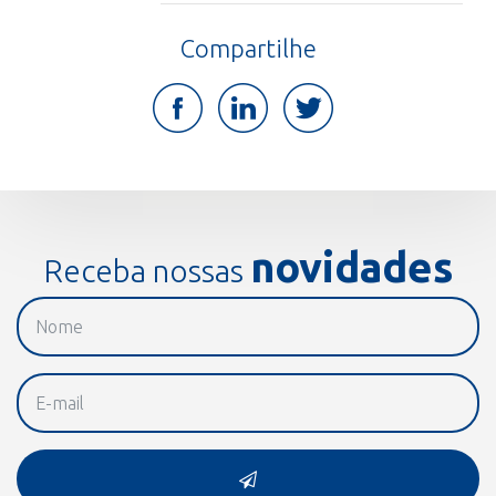
Compartilhe
novidades
Receba nossas