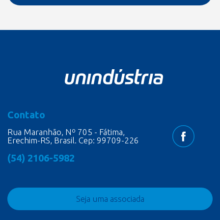
Contato
Rua Maranhão, Nº 705 - Fátima,
Erechim-RS, Brasil. Cep: 99709-226
(54) 2106-5982
Seja uma associada