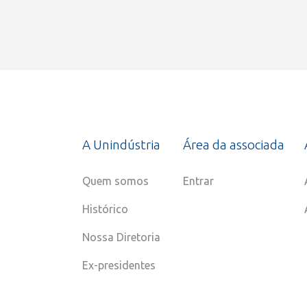
A Unindústria
Área da associada
Quem somos
Entrar
Histórico
Nossa Diretoria
Ex-presidentes