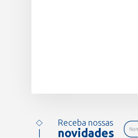
Receba nossas
novidades