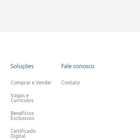
Soluções
Fale conosco
Comprar e Vender
Contato
Vagas e
Currículos
Benefícios
Exclusivos
Certificado
Digital