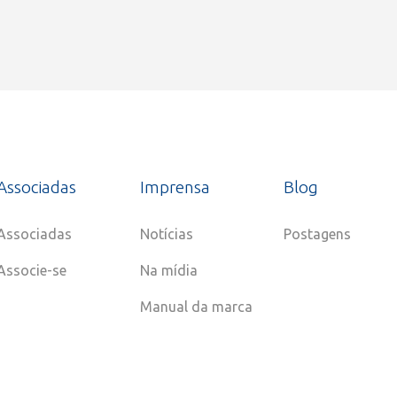
Associadas
Imprensa
Blog
Associadas
Notícias
Postagens
Associe-se
Na mídia
Manual da marca