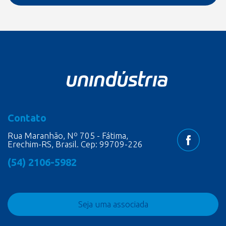
Contato
Rua Maranhão, Nº 705 - Fátima,
Erechim-RS, Brasil. Cep: 99709-226
(54) 2106-5982
Seja uma associada