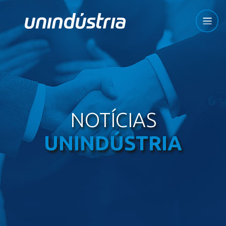
NOTÍCIAS
UNINDÚSTRIA