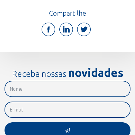
Compartilhe
novidades
Receba nossas