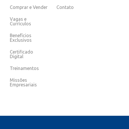
Comprar e Vender
Contato
Vagas e
Currículos
Benefícios
Exclusivos
Certificado
Digital
Treinamentos
Missões
Empresariais