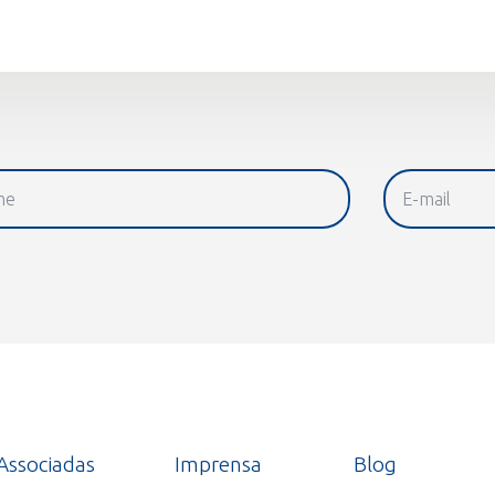
Associadas
Imprensa
Blog