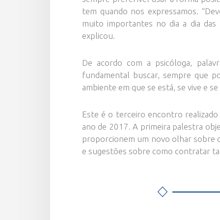
tem quando nos expressamos. “Devem
muito importantes no dia a dia das
explicou.
De acordo com a psicóloga, palavr
fundamental buscar, sempre que pos
ambiente em que se está, se vive e se 
Este é o terceiro encontro realizado
ano de 2017. A primeira palestra obje
proporcionem um novo olhar sobre co
e sugestões sobre como contratar ta