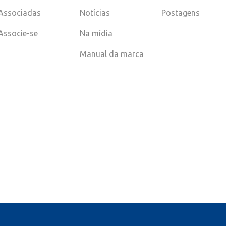
Associadas
Notícias
Postagens
Associe-se
Na mídia
Manual da marca