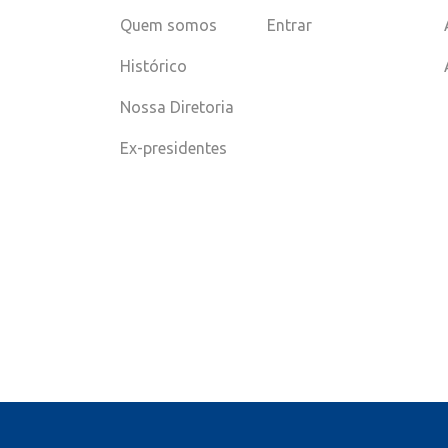
Quem somos
Entrar
Histórico
Nossa Diretoria
Ex-presidentes