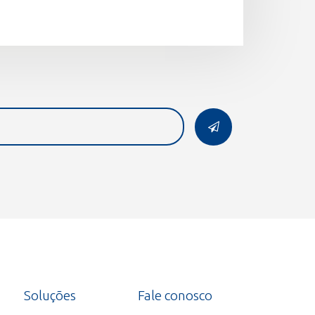
Soluções
Fale conosco